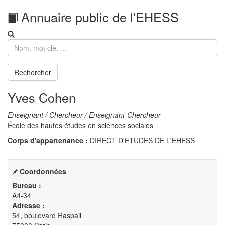
Annuaire public de l'EHESS
Recherche
Rechercher
Yves Cohen
Enseignant / Chercheur / Enseignant-Chercheur
École des hautes études en sciences sociales
Corps d'appartenance :
DIRECT D'ETUDES DE L'EHESS
Coordonnées
Bureau :
A4-34
Adresse :
54, boulevard Raspail
