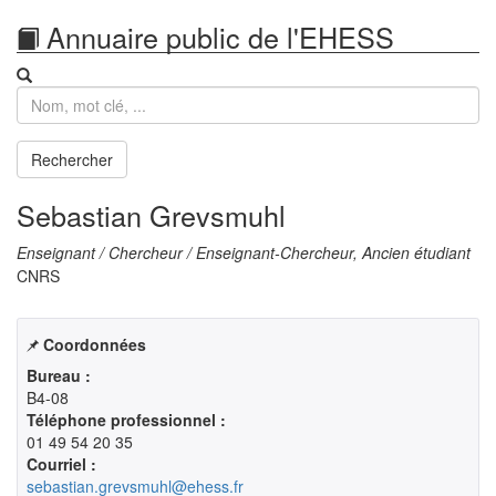
Annuaire public de l'EHESS
Recherche
Rechercher
Sebastian Grevsmuhl
Enseignant / Chercheur / Enseignant-Chercheur, Ancien étudiant
CNRS
Coordonnées
Bureau :
B4-08
Téléphone professionnel :
01 49 54 20 35
Courriel :
sebastian.grevsmuhl@ehess.fr