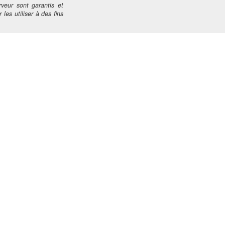
veur sont garantis et
 les utiliser à des fins