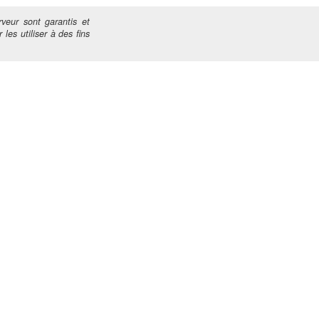
veur sont garantis et
 les utiliser à des fins