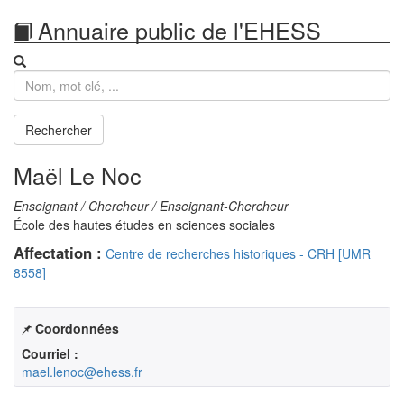
Annuaire public de l'EHESS
Recherche
Rechercher
Maël Le Noc
Enseignant / Chercheur / Enseignant-Chercheur
École des hautes études en sciences sociales
Affectation :
Centre de recherches historiques - CRH [UMR
8558]
Coordonnées
Courriel :
mael.lenoc@ehess.fr