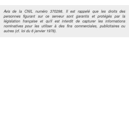
Avis de la CNIL numéro 370298. Il est rappelé que les droits des
personnes figurant sur ce serveur sont garantis et protégés par la
législation française et qu'il est interdit de capturer les informations
nominatives pour les utiliser à des fins commerciales, publicitaires ou
autres (cf. loi du 6 janvier 1978).