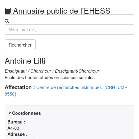
Annuaire public de l'EHESS
Recherche
Rechercher
Antoine Lilti
Enseignant / Chercheur / Enseignant-Chercheur
École des hautes études en sciences sociales
Affectation :
Centre de recherches historiques - CRH [UMR
8558]
Coordonnées
Bureau :
A4-03
Adresse :