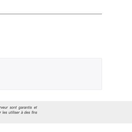
veur sont garantis et
 les utiliser à des fins