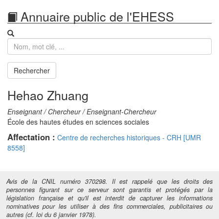
Annuaire public de l'EHESS
Recherche
Rechercher
Hehao Zhuang
Enseignant / Chercheur / Enseignant-Chercheur
École des hautes études en sciences sociales
Affectation :
Centre de recherches historiques - CRH [UMR
8558]
Avis de la CNIL numéro 370298. Il est rappelé que les droits des
personnes figurant sur ce serveur sont garantis et protégés par la
législation française et qu'il est interdit de capturer les informations
nominatives pour les utiliser à des fins commerciales, publicitaires ou
autres (cf. loi du 6 janvier 1978).