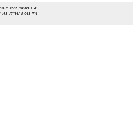
veur sont garantis et
 les utiliser à des fins