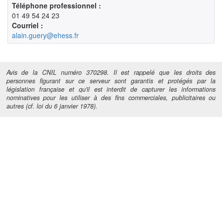
Téléphone professionnel :
01 49 54 24 23
Courriel :
alain.guery@ehess.fr
Avis de la CNIL numéro 370298. Il est rappelé que les droits des
personnes figurant sur ce serveur sont garantis et protégés par la
législation française et qu'il est interdit de capturer les informations
nominatives pour les utiliser à des fins commerciales, publicitaires ou
autres (cf. loi du 6 janvier 1978).