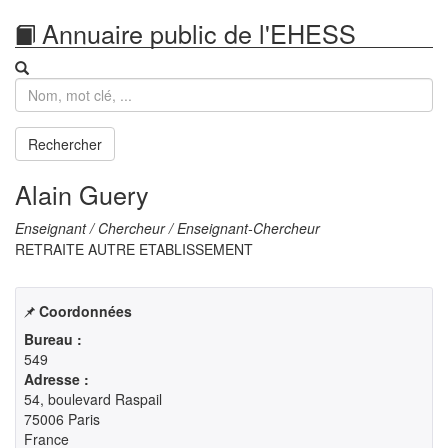
Annuaire public de l'EHESS
Recherche
Rechercher
Alain Guery
Enseignant / Chercheur / Enseignant-Chercheur
RETRAITE AUTRE ETABLISSEMENT
Coordonnées
Bureau :
549
Adresse :
54, boulevard Raspail

75006 Paris

France