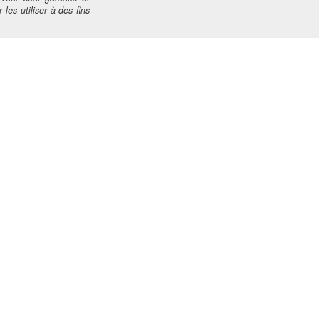
 les utiliser à des fins