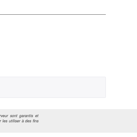
veur sont garantis et
 les utiliser à des fins