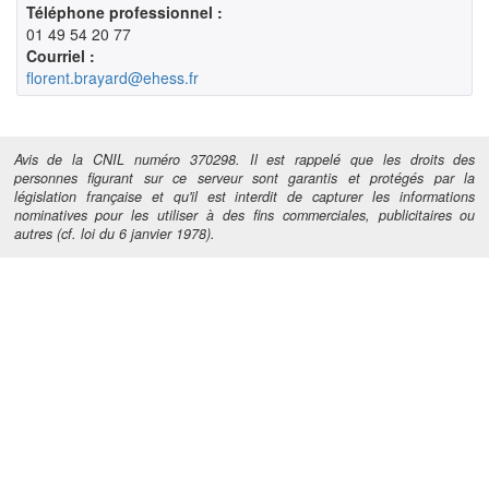
Téléphone professionnel :
01 49 54 20 77
Courriel :
florent.brayard@ehess.fr
Avis de la CNIL numéro 370298. Il est rappelé que les droits des
personnes figurant sur ce serveur sont garantis et protégés par la
législation française et qu'il est interdit de capturer les informations
nominatives pour les utiliser à des fins commerciales, publicitaires ou
autres (cf. loi du 6 janvier 1978).