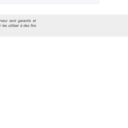
veur sont garantis et
 les utiliser à des fins