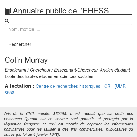
Annuaire public de l'EHESS
Recherche
Rechercher
Colin Murray
Enseignant / Chercheur / Enseignant-Chercheur, Ancien étudiant
École des hautes études en sciences sociales
Affectation :
Centre de recherches historiques - CRH [UMR
8558]
Avis de la CNIL numéro 370298. Il est rappelé que les droits des
personnes figurant sur ce serveur sont garantis et protégés par la
législation française et qu'il est interdit de capturer les informations
nominatives pour les utiliser à des fins commerciales, publicitaires ou
autres (cf. loi du 6 janvier 1978).