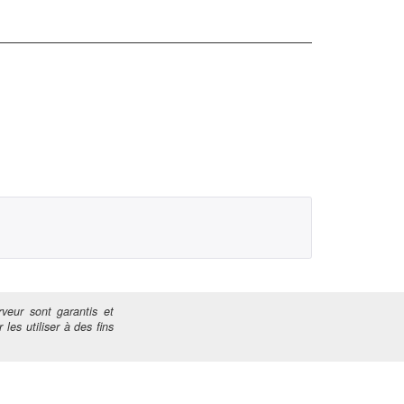
veur sont garantis et
 les utiliser à des fins