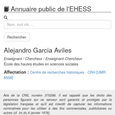
Annuaire public de l'EHESS
Recherche
Rechercher
Alejandro Garcia Aviles
Enseignant / Chercheur / Enseignant-Chercheur
École des hautes études en sciences sociales
Affectation :
Centre de recherches historiques - CRH [UMR
8558]
Avis de la CNIL numéro 370298. Il est rappelé que les droits des
personnes figurant sur ce serveur sont garantis et protégés par la
législation française et qu'il est interdit de capturer les informations
nominatives pour les utiliser à des fins commerciales, publicitaires ou
autres (cf. loi du 6 janvier 1978).