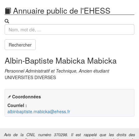
Annuaire public de l'EHESS
Recherche
Rechercher
Albin-Baptiste Mabicka Mabicka
Personnel Administratif et Technique, Ancien étudiant
UNIVERSITES DIVERSES
Coordonnées
Courriel :
albinbaptiste.mabicka@ehess.fr
Avis de la CNIL numéro 370298. Il est rappelé que les droits des